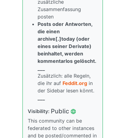
zusätzliche
Zusammenfassung
posten
Posts oder Antworten,
die einen
archive[.]today (oder
eines seiner Derivate)
beinhaltet, werden
kommentarlos gelöscht.
___
Zusätzlich: alle Regeln,
die ihr auf
Feddit.org
in
der Sidebar lesen könnt.
___
Public
Visibility:
This community can be
federated to other instances
and be posted/commented in