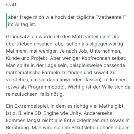
statt.
aber frage mich wie hoch der tägliche “Matheanteil”
im Alltag ist.
Grundsätzlich würde ich den Matheanteil nicht als
übertrieben ansehen, aber schon als allgegenwärtig.
Mal mehr, mal weniger. Je nach Job, Unternehmen,
Kunde und Projekt. Aber weniger Kopfrechnen selbst.
Man sollte in der Lage sein, beispielsweise passende
mathematische Formeln zu finden und soweit zu
verstehen, um sie dann anwenden (lassen) zu können
(etwa als Programmcode). Wichtig ist der Wille sich da
reinzufuchsen, falls nötig.
Ein Extrembeispiel, in dem es richtig viel Mathe gibt,
ist z. B. eine 3D-Engine wie Unity. Andererseits
kommen längst nicht alle EntwicklerInnen mit sowas in
Berührung. Man wird sich im Berufsleben ohnehin über