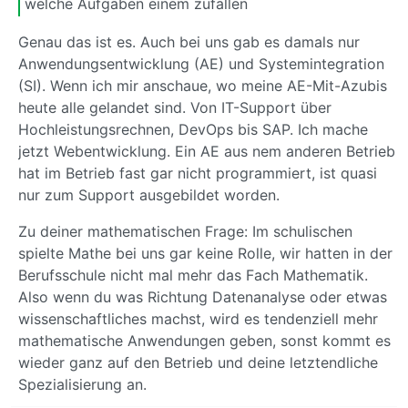
welche Aufgaben einem zufallen
Genau das ist es. Auch bei uns gab es damals nur
Anwendungsentwicklung (AE) und Systemintegration
(SI). Wenn ich mir anschaue, wo meine AE-Mit-Azubis
heute alle gelandet sind. Von IT-Support über
Hochleistungsrechnen, DevOps bis SAP. Ich mache
jetzt Webentwicklung. Ein AE aus nem anderen Betrieb
hat im Betrieb fast gar nicht programmiert, ist quasi
nur zum Support ausgebildet worden.
Zu deiner mathematischen Frage: Im schulischen
spielte Mathe bei uns gar keine Rolle, wir hatten in der
Berufsschule nicht mal mehr das Fach Mathematik.
Also wenn du was Richtung Datenanalyse oder etwas
wissenschaftliches machst, wird es tendenziell mehr
mathematische Anwendungen geben, sonst kommt es
wieder ganz auf den Betrieb und deine letztendliche
Spezialisierung an.