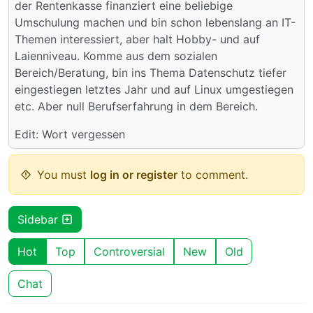
der Rentenkasse finanziert eine beliebige
Umschulung machen und bin schon lebenslang an IT-
Themen interessiert, aber halt Hobby- und auf
Laienniveau. Komme aus dem sozialen
Bereich/Beratung, bin ins Thema Datenschutz tiefer
eingestiegen letztes Jahr und auf Linux umgestiegen
etc. Aber null Berufserfahrung in dem Bereich.
Edit: Wort vergessen
You must
log in or register
to comment.
Sidebar
Hot
Top
Controversial
New
Old
Chat