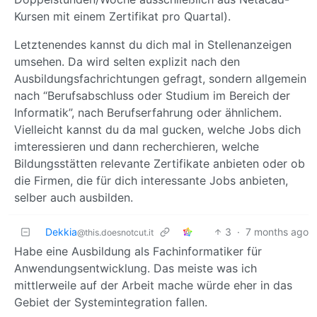
Kursen mit einem Zertifikat pro Quartal).
Letztenendes kannst du dich mal in Stellenanzeigen
umsehen. Da wird selten explizit nach den
Ausbildungsfachrichtungen gefragt, sondern allgemein
nach “Berufsabschluss oder Studium im Bereich der
Informatik”, nach Berufserfahrung oder ähnlichem.
Vielleicht kannst du da mal gucken, welche Jobs dich
imteressieren und dann recherchieren, welche
Bildungsstätten relevante Zertifikate anbieten oder ob
die Firmen, die für dich interessante Jobs anbieten,
selber auch ausbilden.
Dekkia
3
·
7 months ago
@this.doesnotcut.it
Habe eine Ausbildung als Fachinformatiker für
Anwendungsentwicklung. Das meiste was ich
mittlerweile auf der Arbeit mache würde eher in das
Gebiet der Systemintegration fallen.