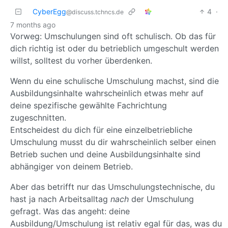
CyberEgg
4
·
@discuss.tchncs.de
7 months ago
Vorweg: Umschulungen sind oft schulisch. Ob das für
dich richtig ist oder du betrieblich umgeschult werden
willst, solltest du vorher überdenken.
Wenn du eine schulische Umschulung machst, sind die
Ausbildungsinhalte wahrscheinlich etwas mehr auf
deine spezifische gewählte Fachrichtung
zugeschnitten.
Entscheidest du dich für eine einzelbetriebliche
Umschulung musst du dir wahrscheinlich selber einen
Betrieb suchen und deine Ausbildungsinhalte sind
abhängiger von deinem Betrieb.
Aber das betrifft nur das Umschulungstechnische, du
hast ja nach Arbeitsalltag
nach
der Umschulung
gefragt. Was das angeht: deine
Ausbildung/Umschulung ist relativ egal für das, was du