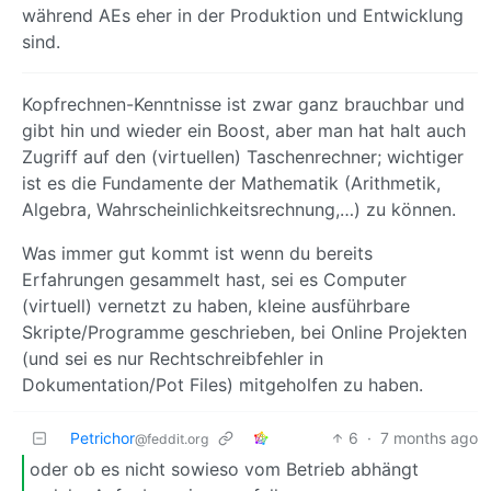
während AEs eher in der Produktion und Entwicklung
sind.
Kopfrechnen-Kenntnisse ist zwar ganz brauchbar und
gibt hin und wieder ein Boost, aber man hat halt auch
Zugriff auf den (virtuellen) Taschenrechner; wichtiger
ist es die Fundamente der Mathematik (Arithmetik,
Algebra, Wahrscheinlichkeitsrechnung,…) zu können.
Was immer gut kommt ist wenn du bereits
Erfahrungen gesammelt hast, sei es Computer
(virtuell) vernetzt zu haben, kleine ausführbare
Skripte/Programme geschrieben, bei Online Projekten
(und sei es nur Rechtschreibfehler in
Dokumentation/Pot Files) mitgeholfen zu haben.
Petrichor
6
·
7 months ago
@feddit.org
oder ob es nicht sowieso vom Betrieb abhängt