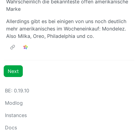
Wahrscheinlich die bekannteste offen amerikanische
Marke
Allerdings gibt es bei einigen von uns noch deutlich
mehr amerikanisches im Wocheneinkauf: Mondelez.
Also Milka, Oreo, Philadelphia und co.
Next
BE: 0.19.10
Modlog
Instances
Docs