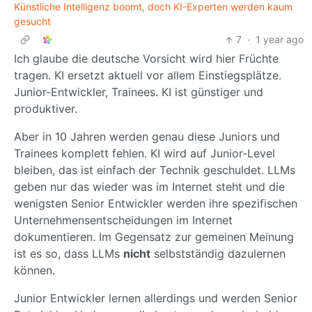
Künstliche Intelligenz boomt, doch KI-Experten werden kaum
gesucht
7
·
1 year ago
Ich glaube die deutsche Vorsicht wird hier Früchte
tragen. KI ersetzt aktuell vor allem Einstiegsplätze.
Junior-Entwickler, Trainees. KI ist günstiger und
produktiver.
Aber in 10 Jahren werden genau diese Juniors und
Trainees komplett fehlen. KI wird auf Junior-Level
bleiben, das ist einfach der Technik geschuldet. LLMs
geben nur das wieder was im Internet steht und die
wenigsten Senior Entwickler werden ihre spezifischen
Unternehmensentscheidungen im Internet
dokumentieren. Im Gegensatz zur gemeinen Meinung
ist es so, dass LLMs
nicht
selbstständig dazulernen
können.
Junior Entwickler lernen allerdings und werden Senior