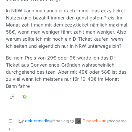
In NRW kann man auch einfach immer das eezy.ticket
Nutzen und bezahlt immer den günstigsten Preis. Im
Monat zahlt man mit dem eezy.ticket nämlich maximal
58€, wenn man weniger fährt zahlt man weniger. Also
warum sollte ich mir noch ein D-Ticket kaufen, wenn
ich selten und eigentlich nur in NRW unterwegs bin?
Bei nem Preis von 29€ oder 9€ würde ich das D-
Ticket aus Convenience-Gründen wahrscheinlich
durchgehend besitzen. Aber mit 49€ oder 58€ ist das
zu viel wenn ich meistens nur für 10-40€ im Monat
Bahn fahre
doktormerlin
Deutschland
to
@feddit.org
@feddit.org
•